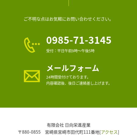
ご不明な点はお気軽にお問い合わせください。
0985-71-3145
受付：平日午前9時～午後5時
メールフォーム
24時間受付けております。
内容確認後、後日ご連絡差し上げます。
有限会社 日向栄進産業
〒880-0855 宮崎県宮崎市田代町111番地[
アクセス
]