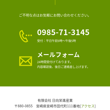
ご不明な点はお気軽にお問い合わせください。
0985-71-3145
受付：平日午前9時～午後5時
メールフォーム
24時間受付けております。
内容確認後、後日ご連絡差し上げます。
有限会社 日向栄進産業
〒880-0855 宮崎県宮崎市田代町111番地[
アクセス
]