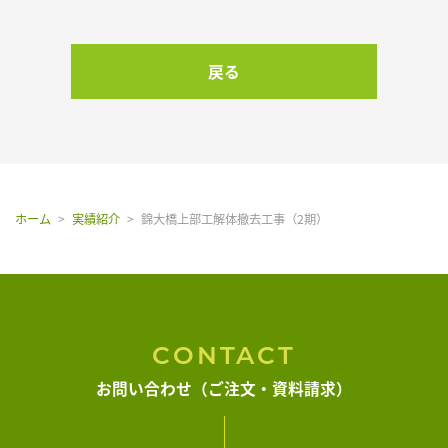
よくある質問
戻る
アクセス
お知らせ
ホーム
実績紹介
錦大橋上部工解体撤去工事（2期）
お問い合わせ
CONTACT
お問い合わせ（ご注文・資料請求）