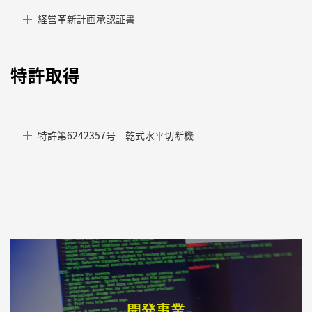
経営革新計画承認証書
特許取得
特許第6242357号 乾式水平切断機
開発事業