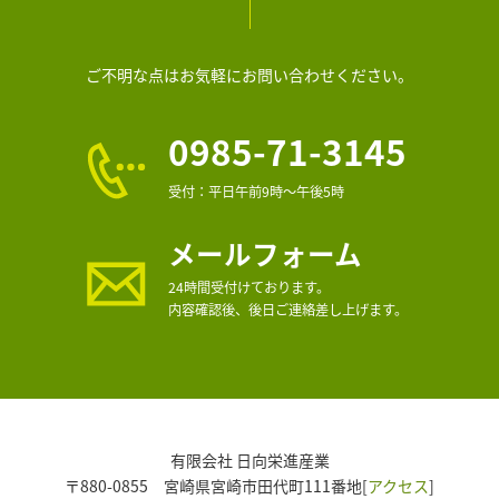
ご不明な点はお気軽にお問い合わせください。
0985-71-3145
受付：平日午前9時～午後5時
メールフォーム
24時間受付けております。
内容確認後、後日ご連絡差し上げます。
有限会社 日向栄進産業
〒880-0855 宮崎県宮崎市田代町111番地[
アクセス
]