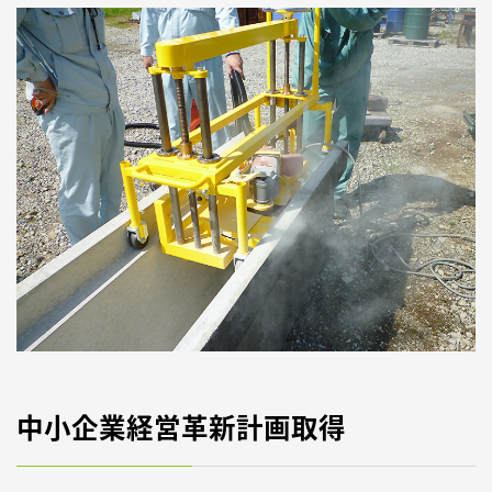
よくある質問
アクセス
お知らせ
お問い合わせ
中小企業経営革新計画取得