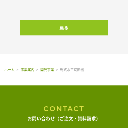
戻る
ホーム
事業案内
開発事業
乾式水平切断機
CONTACT
お問い合わせ（ご注文・資料請求）