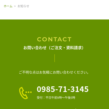
ホーム
お知らせ
CONTACT
お問い合わせ（ご注文・資料請求）
ご不明な点はお気軽にお問い合わせください。
0985-71-3145
受付：平日午前9時～午後5時