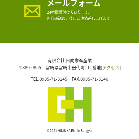
メールフォーム
24時間受付けております。
内容確認後、後日ご連絡差し上げます。
有限会社 日向栄進産業
〒880-0855 宮崎県宮崎市田代町111番地[
アクセス
]
TEL.0985-71-3145 FAX.0985-71-3146
©2021 HIMUKA Eishin Sangyo.