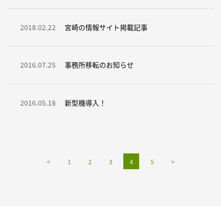
2018.02.22
宮崎の情報サイト掲載記事
2016.07.25
事務所移転のお知らせ
2016.05.18
新型機導入！
<
1
2
3
4
5
>