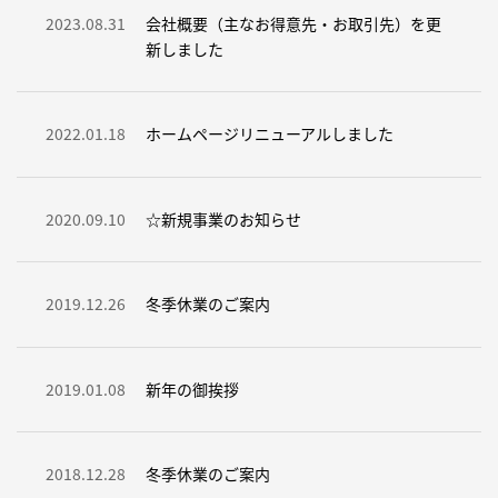
よくある質問
2023.08.31
会社概要（主なお得意先・お取引先）を更
新しました
アクセス
2022.01.18
ホームページリニューアルしました
お知らせ
2020.09.10
☆新規事業のお知らせ
2019.12.26
冬季休業のご案内
お問い合わせ
2019.01.08
新年の御挨拶
2018.12.28
冬季休業のご案内