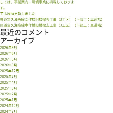
しては、事業案内・環境事業に掲載しておりま
す。
工事履歴更新しました
県道富久瀬高線幸作橋旧橋撤去工事（3工区）（下部工：車道橋）
県道富久瀬高線幸作橋旧橋撤去工事（3工区）（下部工：車道橋）
最近のコメント
アーカイブ
2026年8月
2026年6月
2026年5月
2026年3月
2025年12月
2025年7月
2025年4月
2025年3月
2025年2月
2025年1月
2024年12月
2024年7月