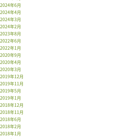
2024年6月
2024年4月
2024年3月
2024年2月
2023年8月
2022年6月
2022年1月
2020年9月
2020年4月
2020年3月
2019年12月
2019年11月
2019年5月
2019年1月
2018年12月
2018年11月
2018年6月
2018年2月
2018年1月