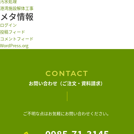
汚水処理
港湾施設解体工事
メタ情報
ログイン
投稿フィード
コメントフィード
WordPress.org
CONTACT
お問い合わせ（ご注文・資料請求）
ご不明な点はお気軽にお問い合わせください。
0985-71-3145