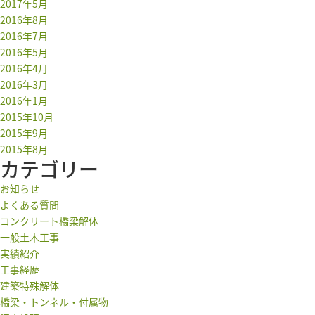
2017年5月
2016年8月
2016年7月
2016年5月
2016年4月
2016年3月
2016年1月
2015年10月
2015年9月
2015年8月
カテゴリー
お知らせ
よくある質問
コンクリート橋梁解体
一般土木工事
実績紹介
工事経歴
建築特殊解体
橋梁・トンネル・付属物