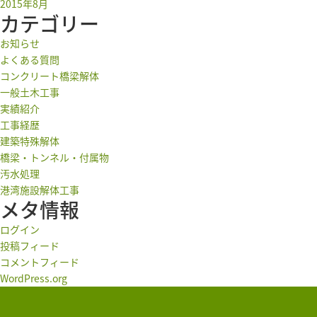
2015年8月
カテゴリー
お知らせ
よくある質問
コンクリート橋梁解体
一般土木工事
実績紹介
工事経歴
建築特殊解体
橋梁・トンネル・付属物
汚水処理
港湾施設解体工事
メタ情報
ログイン
投稿フィード
コメントフィード
WordPress.org