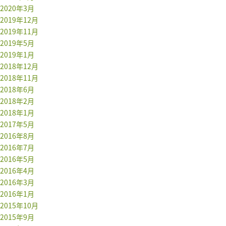
2020年3月
2019年12月
2019年11月
2019年5月
2019年1月
2018年12月
2018年11月
2018年6月
2018年2月
2018年1月
2017年5月
2016年8月
2016年7月
2016年5月
2016年4月
2016年3月
2016年1月
2015年10月
2015年9月