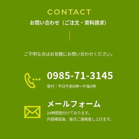
CONTACT
お問い合わせ（ご注文・資料請求）
ご不明な点はお気軽にお問い合わせください。
0985-71-3145
受付：平日午前9時～午後5時
メールフォーム
24時間受付けております。
内容確認後、後日ご連絡差し上げます。