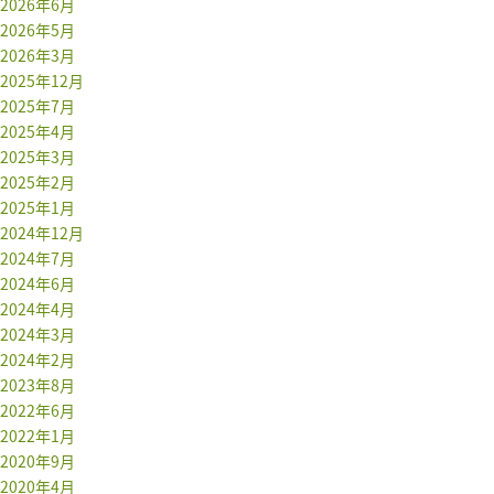
2026年6月
2026年5月
2026年3月
2025年12月
2025年7月
2025年4月
2025年3月
2025年2月
2025年1月
2024年12月
2024年7月
2024年6月
2024年4月
2024年3月
2024年2月
2023年8月
2022年6月
2022年1月
2020年9月
2020年4月