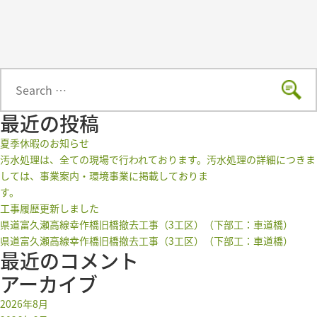
Search
Sear
for:
最近の投稿
夏季休暇のお知らせ
汚水処理は、全ての現場で行われております。汚水処理の詳細につきま
しては、事業案内・環境事業に掲載しておりま
す。
工事履歴更新しました
県道富久瀬高線幸作橋旧橋撤去工事（3工区）（下部工：車道橋）
県道富久瀬高線幸作橋旧橋撤去工事（3工区）（下部工：車道橋）
最近のコメント
アーカイブ
2026年8月