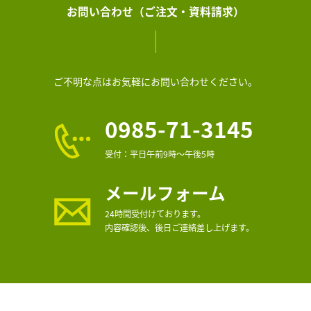
お問い合わせ（ご注文・資料請求）
ご不明な点はお気軽にお問い合わせください。
0985-71-3145
受付：平日午前9時～午後5時
メールフォーム
24時間受付けております。
内容確認後、後日ご連絡差し上げます。