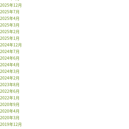
2025年12月
2025年7月
2025年4月
2025年3月
2025年2月
2025年1月
2024年12月
2024年7月
2024年6月
2024年4月
2024年3月
2024年2月
2023年8月
2022年6月
2022年1月
2020年9月
2020年4月
2020年3月
2019年12月