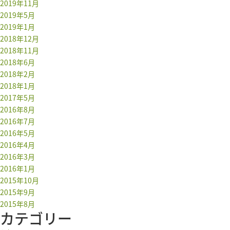
2019年11月
2019年5月
2019年1月
2018年12月
2018年11月
2018年6月
2018年2月
2018年1月
2017年5月
2016年8月
2016年7月
2016年5月
2016年4月
2016年3月
2016年1月
2015年10月
2015年9月
2015年8月
カテゴリー