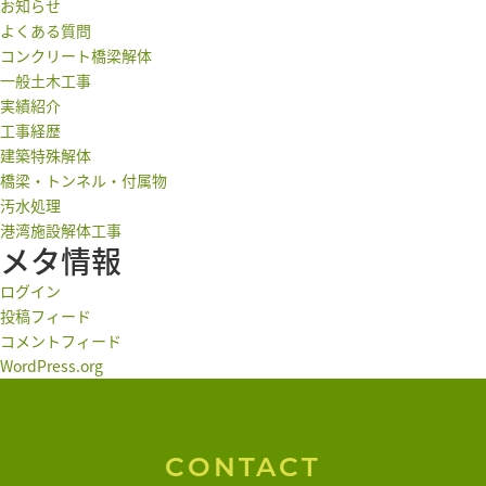
お知らせ
よくある質問
コンクリート橋梁解体
一般土木工事
実績紹介
工事経歴
建築特殊解体
橋梁・トンネル・付属物
汚水処理
港湾施設解体工事
メタ情報
ログイン
投稿フィード
コメントフィード
WordPress.org
CONTACT